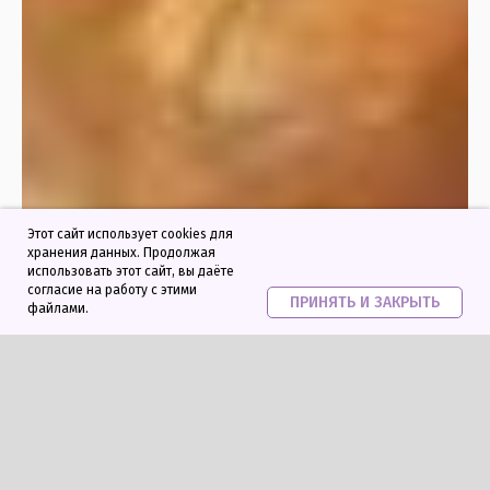
Этот сайт использует cookies для
хранения данных. Продолжая
использовать этот сайт, вы даёте
согласие на работу с этими
ПРИНЯТЬ И ЗАКРЫТЬ
файлами.