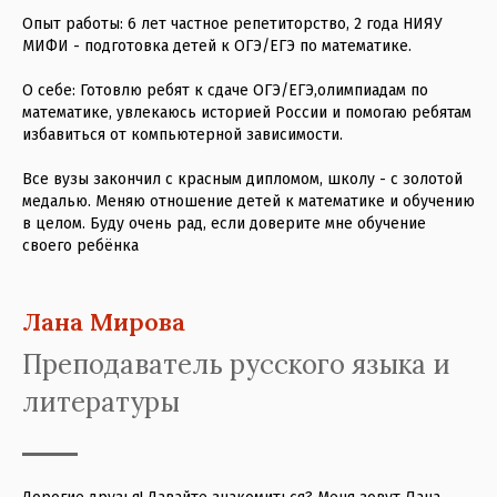
Опыт работы: 6 лет частное репетиторство, 2 года НИЯУ
МИФИ - подготовка детей к ОГЭ/ЕГЭ по математике.
О себе: Готовлю ребят к сдаче ОГЭ/ЕГЭ,олимпиадам по
математике, увлекаюсь историей России и помогаю ребятам
избавиться от компьютерной зависимости.
Все вузы закончил с красным дипломом, школу - с золотой
медалью. Меняю отношение детей к математике и обучению
в целом. Буду очень рад, если доверите мне обучение
своего ребёнка
Лана Мирова
Преподаватель русского языка и
литературы