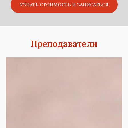
УЗНАТЬ СТОИМОСТЬ И ЗАПИСАТЬСЯ
Преподаватели