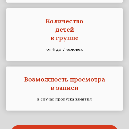
Количество
детей
в группе
от 4 до 7 человек
Возможность просмотра
в записи
в случае пропуска занятия