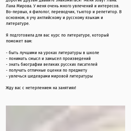
Дорогие друзья! Давайте знакомиться? Меня зовут Лана.
Лана Мирова. У меня очень много увлечений и интересов.
Во-первых, я филолог, переводчик, тьютор и репетитор. В
основном, я учу английскому и русскому языкам и
литературе.
Я подготовила для вас курс по литературе, который
поможет вам:
- быть лучшими на уроках литературы в школе
- понимать смысл и замысел произведений
- знать биографии великих русских писателей
- получать отличные оценки по предмету
- увлечься шедеврами мировой литературы
Жду вас с нетерпением на занятиях!