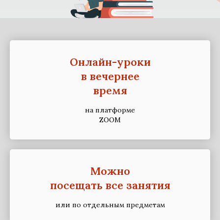
Онлайн-уроки
в вечернее
время
на платформе
ZOOM
Можно
посещать все занятия
или по отдельным предметам