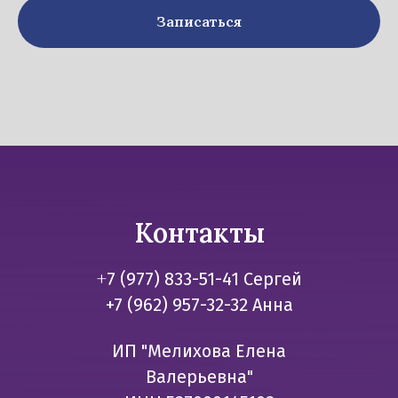
Записаться
Контакты
+
7 (977) 833-51-41 Сергей
+7 (962) 957-32-32 Анна
ИП "Мелихова Елена
Валерьевна"