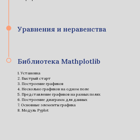
Уравнения и неравенства
Библиотека Mathplotlib
1. Установка
2. Быстрый старт
3. Построение графиков
4. Несколько графиков на одном поле
5. Представление графиков на разных полях
6. Построение диаграмм для данных
7. Основные элементы графика
8. Модуль Pyplot