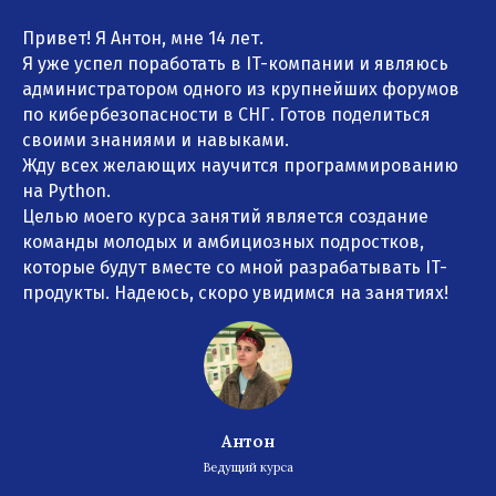
Привет! Я Антон, мне 14 лет.
Я уже успел поработать в IT-компании и являюсь
администратором одного из крупнейших форумов
по кибербезопасности в СНГ. Готов поделиться
своими знаниями и навыками.
Жду всех желающих научится программированию
на Python.
Целью моего курса занятий является создание
команды молодых и амбициозных подростков,
которые будут вместе со мной разрабатывать IT-
продукты. Надеюсь, скоро увидимся на занятиях!
Антон
Ведущий курса