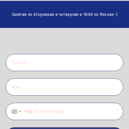
Занятия по вторникам и четвергам в 18:00 по Москве :)
+93