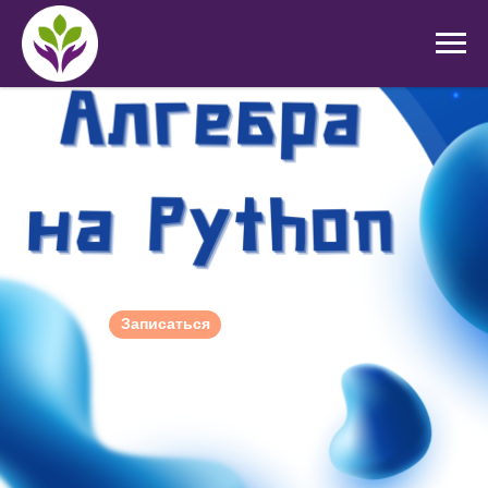
Записаться