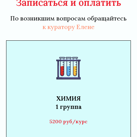
Записаться и оплатить
По возникшим вопросам обращайтесь
к куратору Елене
ХИМИЯ
1 группа
5200 руб/курс