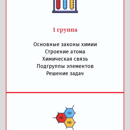
1 группа
Основные законы химии
Строение атома
Химическая связь
Подгруппы элементов
Решение задач