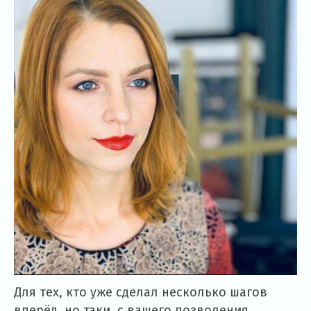
Для тех, кто уже сделал несколько шагов
вперёд, но таки, с вашего позволения,