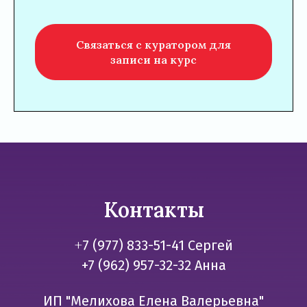
Связаться с куратором для
записи на курс
Контакты
+
7 (977) 833-51-41 Сергей
+7 (962) 957-32-32 Анна
ИП "Мелихова Елена Валерьевна"