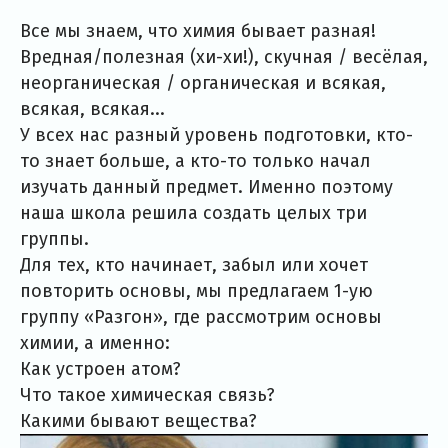
Все мы знаем, что химия бывает разная!
Вредная/полезная (хи-хи!), скучная / весёлая,
неорганическая / органическая и всякая,
всякая, всякая...
У всех нас разный уровень подготовки, кто-
то знает больше, а кто-то только начал
изучать данный предмет. Именно поэтому
наша школа решила создать целых три
группы.
Для тех, кто начинает, забыл или хочет
повторить основы, мы предлагаем 1-ую
группу «Разгон», где рассмотрим основы
химии, а именно:
Как устроен атом?
Что такое химическая связь?
Какими бывают вещества?