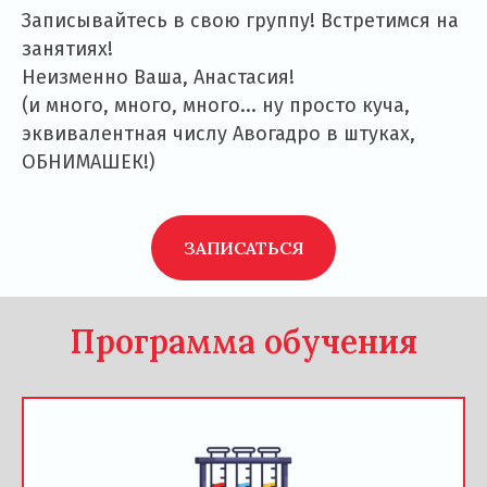
Записывайтесь в свою группу! Встретимся на
занятиях!
Неизменно Ваша, Анастасия!
(и много, много, много... ну просто куча,
эквивалентная числу Авогадро в штуках,
ОБНИМАШЕК!)
ЗАПИСАТЬСЯ
Программа обучения