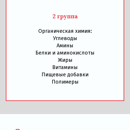
2 группа
Органическая химия:
Углеводы
Амины
Белки и аминокислоты
Жиры
Витамины
Пищевые добавки
Полимеры