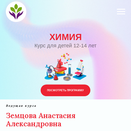
ХИМИЯ
Курс для детей 12-14 лет
ПОСМОТРЕТЬ ПРОГРАММУ
Ведущая курса
Земцова Анастасия
Александровна