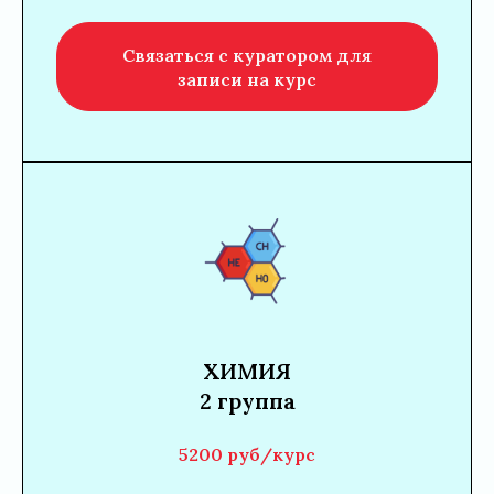
Связаться с куратором для
записи на курс
ХИМИЯ
2 группа
5200 руб/курс