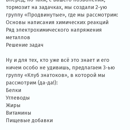
тормозит на задачках, мы создали 2-ую
группу «Продвинутые», где мы рассмотрим:
Основы написания химических реакций
Ряд электрохимического напряжения
металлов
Решение задач
Ну и для тех, кто уже всё это знает и его
ничем особо не удивишь, предлагаем 3-ью
группу «Клуб знатоков», в которой мы
рассмотрим (да-да!):
Белки
Углеводы
Жиры
Витамины
Пищевые добавки