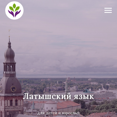
Латышский язык
для детей и взрослых