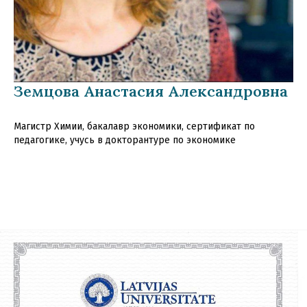
Земцова Анастасия Александровна
Магистр Химии, бакалавр экономики, сертификат по
педагогике, учусь в докторантуре по экономике