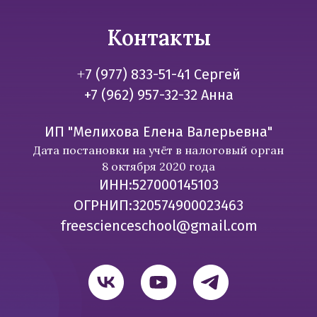
Контакты
+
7 (977) 833-51-41 Сергей
+7 (962) 957-32-32 Анна
ИП "Мелихова Елена Валерьевна"
Дата постановки на учёт в налоговый орган
8 октября 2020 года
ИНН:527000145103
ОГРНИП:320574900023463
freescienceschool@gmail.com