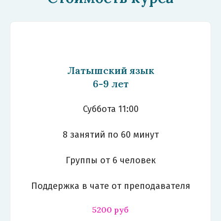
Латышский язык
6-9 лет
Суббота 11:00
8 занятий по 60 минут
Группы от 6 человек
Поддержка в чате от преподавателя
5200 руб