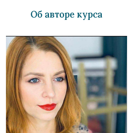
Об авторе курса