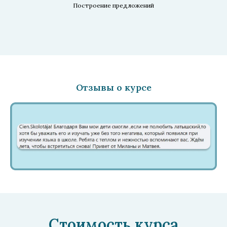
Построение предложений
Отзывы о курсе
Стоимость курса