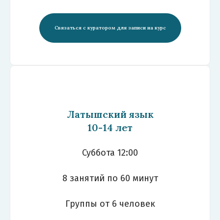
Связаться с куратором для записи на курс
Латышский язык
10-14 лет
Суббота 12:00
8 занятий по 60 минут
Группы от 6 человек