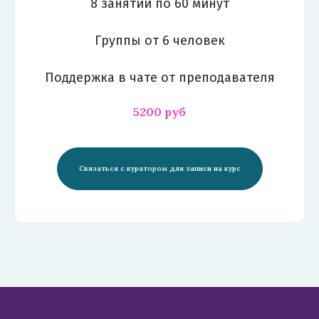
8 занятий по 60 минут
Группы от 6 человек
Поддержка в чате от преподавателя
5200 руб
Связаться с куратором для записи на курс