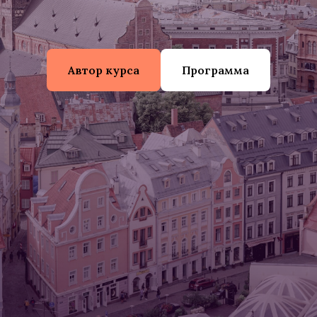
Автор курса
Программа