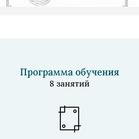
Программа обучения
8 занятий