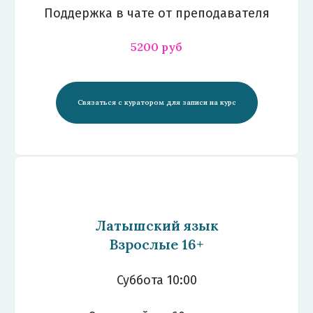
Поддержка в чате от преподавателя
5200 руб
Связаться с куратором для записи на курс
Латышский язык
Взрослые 16+
Суббота 10:00